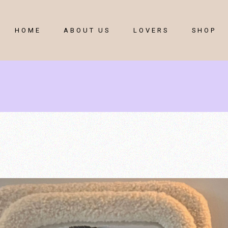
HOME
ABOUT US
LOVERS
SHOP