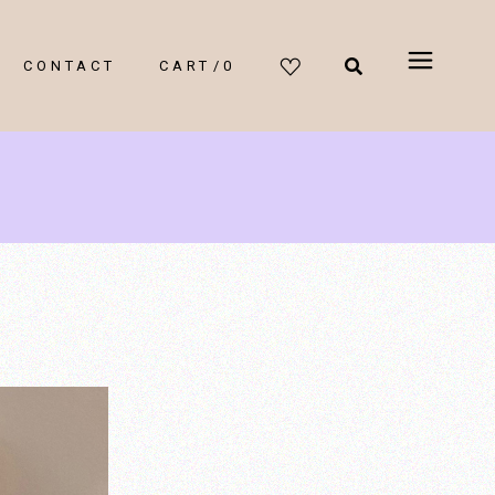
CONTACT
CART
0