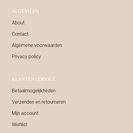
ALGEMEEN
About
Contact
Algemene voorwaarden
Privacy policy
KLANTENSERVICE
Betaalmogelijkheden
Verzenden en retourneren
Mijn account
Wishlist