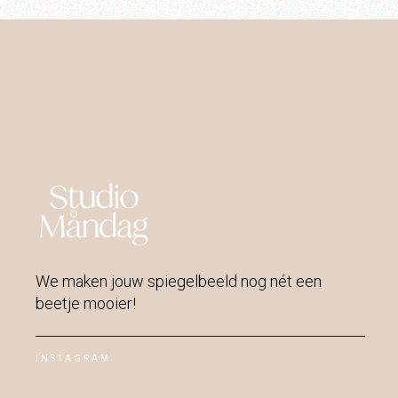
We maken jouw spiegelbeeld nog nét een
beetje mooier!
INSTAGRAM