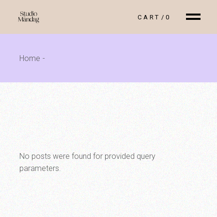
Skip
to
CART
0
the
content
Home
No posts were found for provided query
parameters.