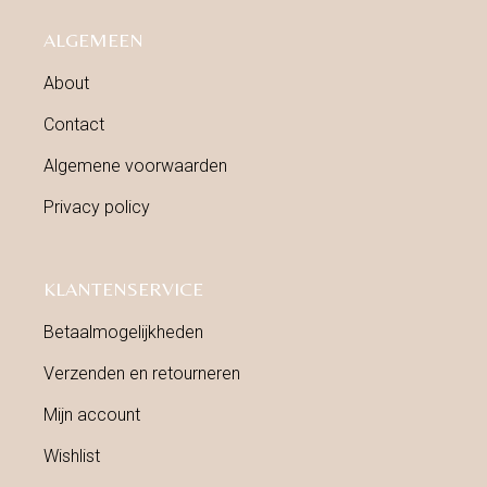
ALGEMEEN
About
Contact
Algemene voorwaarden
Privacy policy
KLANTENSERVICE
Betaalmogelijkheden
Verzenden en retourneren
Mijn account
Wishlist