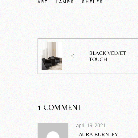
ART
LAMPS
SHELFS
BLACK VELVET
TOUCH
1 COMMENT
april 19, 2021
LAURA BURNLEY