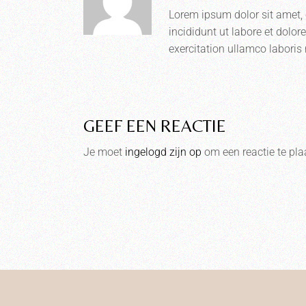
Lorem ipsum dolor sit amet, 
incididunt ut labore et dolo
exercitation ullamco laboris n
GEEF EEN REACTIE
Je moet
ingelogd zijn op
om een reactie te pla