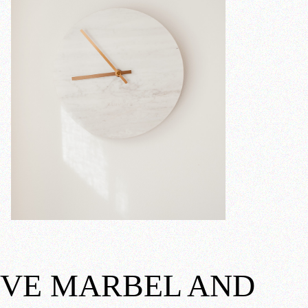
OVE MARBEL AND