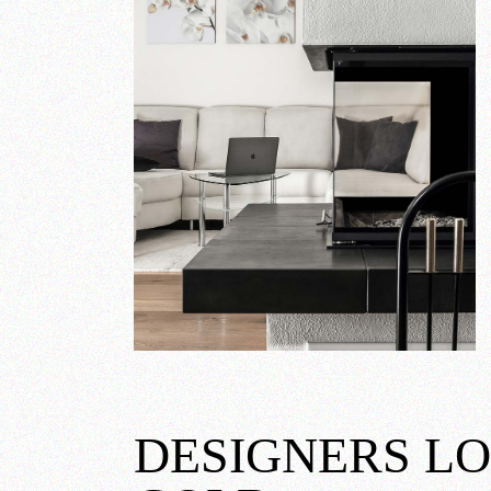
DESIGNERS L