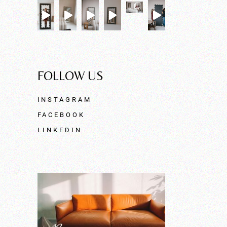
FOLLOW US
INSTAGRAM
FACEBOOK
LINKEDIN